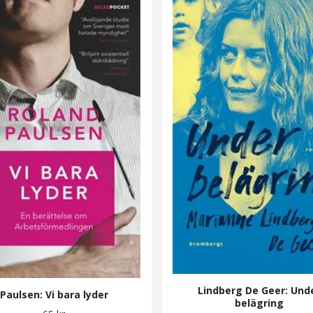
Lindberg De Geer: Und
Paulsen: Vi bara lyder
belägring