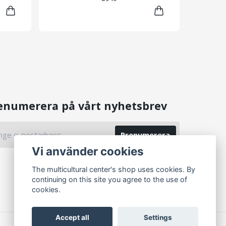
enumerera på vårt nyhetsbrev
Prenumerera
Vi använder cookies
The multicultural center's shop uses cookies. By
continuing on this site you agree to the use of
cookies.
Accept all
Settings