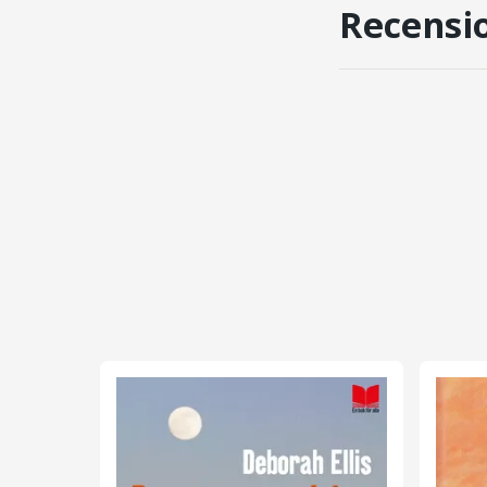
Recensi