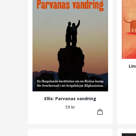
Lin
Ellis: Parvanas vandring
59 kr