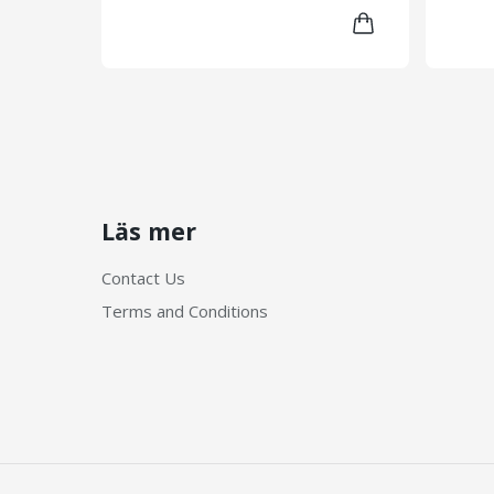
Läs mer
Contact Us
Terms and Conditions