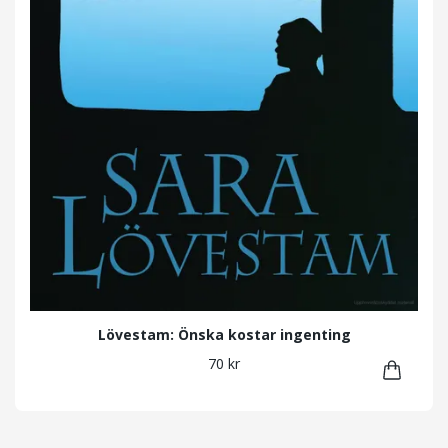
Lövestam: Önska kostar ingenting
70 kr