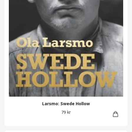
Larsmo: Swede Hollow
79 kr