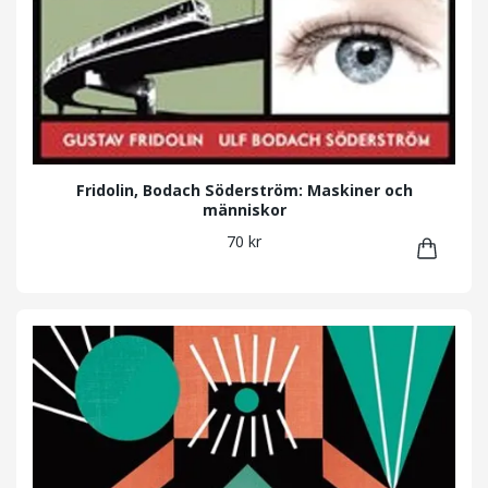
Fridolin, Bodach Söderström: Maskiner och
människor
70 kr