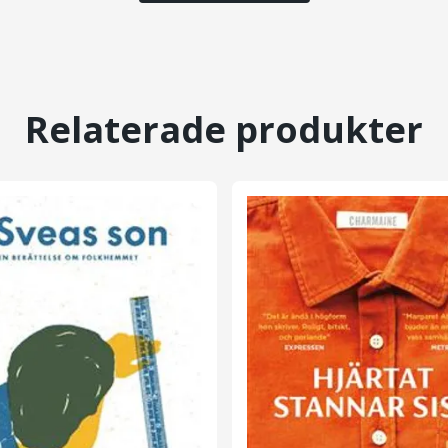
Relaterade produkter