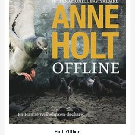
Holt: Offline