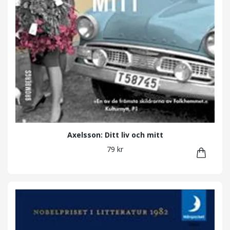
Axelsson: Ditt liv och mitt
79 kr