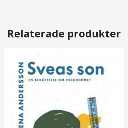
Relaterade produkter