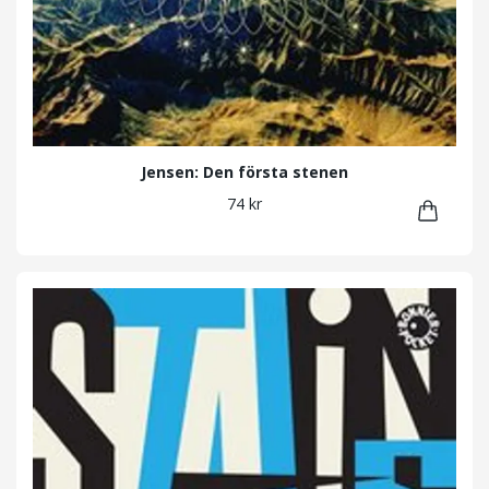
Jensen: Den första stenen
74 kr