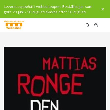
Leveransuppehåll i webbshoppen: Beställningar som
görs 29 juni - 10 augusti skickas efter 10 augusti.