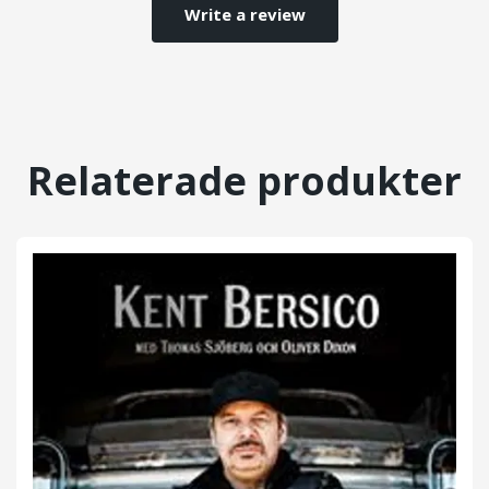
Write a review
Relaterade produkter