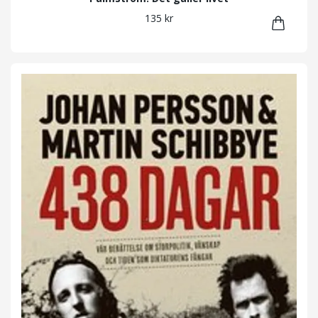
135 kr