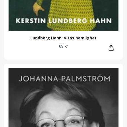
Lundberg Hahn: Vitas hemlighet
69 kr