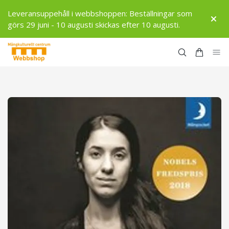
Leveransuppehåll i webbshoppen: Beställningar som
görs 29 juni - 10 augusti skickas efter 10 augusti.