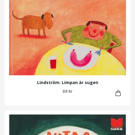
Lindström: Limpan är sugen
69 kr