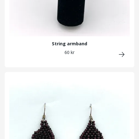
String armband
60 kr