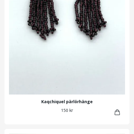
Kaqchiquel pärlörhänge
150 kr