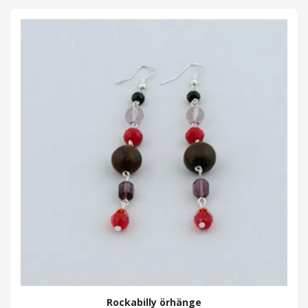
Rockabilly örhänge