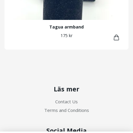
Tagua armband
175 kr
Läs mer
Contact Us
Terms and Conditions
Social Media