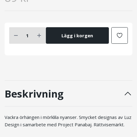
Lägg i korgen
Beskrivning
Vackra örhängen i mörklila nyanser. Smycket designas av Luz
Design i samarbete med Project Panabaj. Rättvisemärkt.