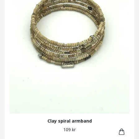
Clay spiral armband
109 kr