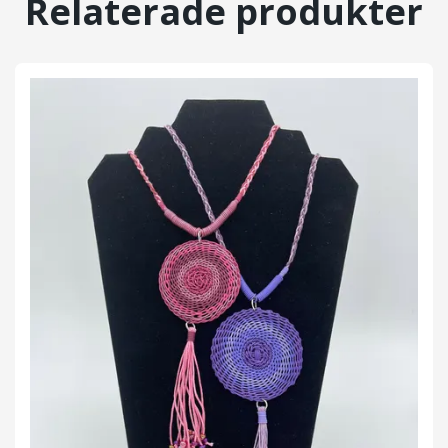
Relaterade produkter