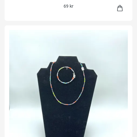
69 kr