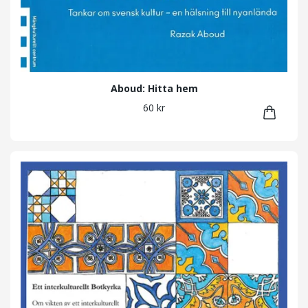
Aboud: Hitta hem
60 kr