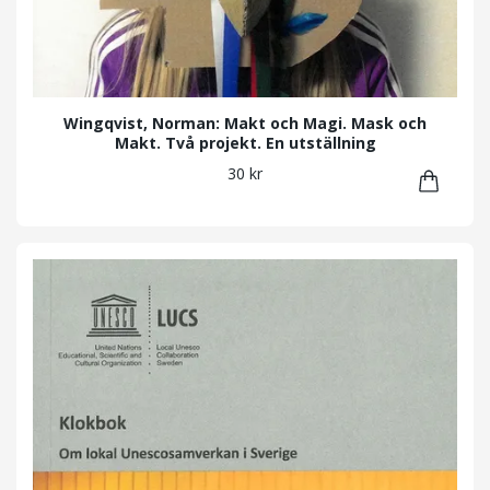
Wingqvist, Norman: Makt och Magi. Mask och
Makt. Två projekt. En utställning
30 kr