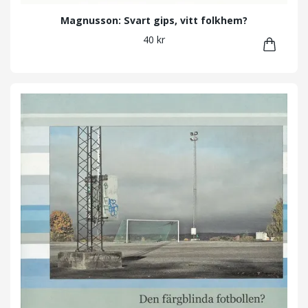
Magnusson: Svart gips, vitt folkhem?
40 kr