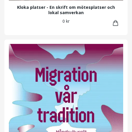
Kloka platser - En skrift om mötesplatser och
lokal samverkan
0 kr