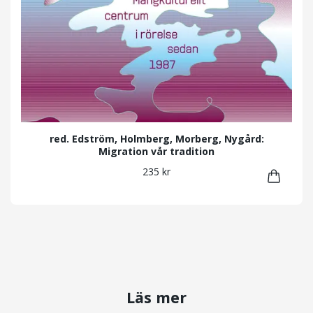
red. Edström, Holmberg, Morberg, Nygård:
Migration vår tradition
235 kr
Läs mer