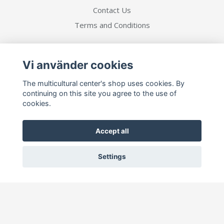
Contact Us
Terms and Conditions
Social Media
Vi använder cookies
The multicultural center's shop uses cookies. By
continuing on this site you agree to the use of
cookies.
Prenumerera på vårt nyhetsbrev
Accept all
Prenumerera
Settings