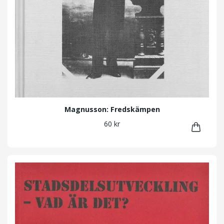
Magnusson: Fredskämpen
60 kr