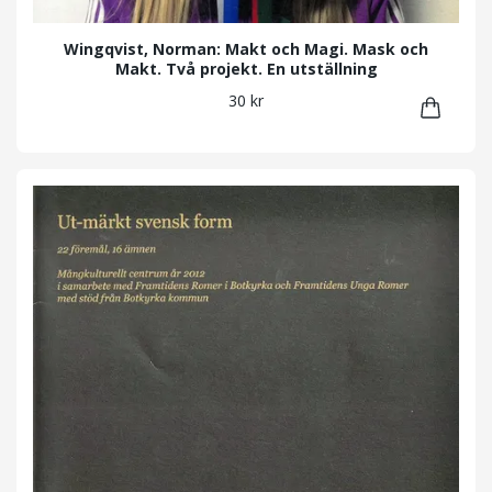
Wingqvist, Norman: Makt och Magi. Mask och
Makt. Två projekt. En utställning
30 kr