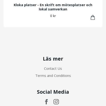
Kloka platser - En skrift om mötesplatser och
lokal samverkan
0 kr
Läs mer
Contact Us
Terms and Conditions
Social Media