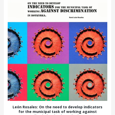
León Rosales: On the need to develop indicators
for the municipal task of working against