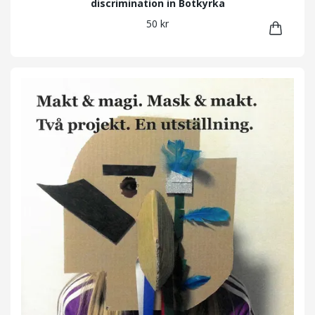
discrimination in Botkyrka
50 kr