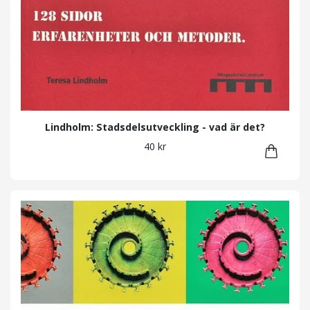
Lindholm: Stadsdelsutveckling - vad är det?
40 kr