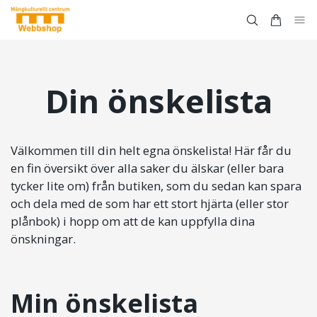
Din önskelista
Välkommen till din helt egna önskelista! Här får du
en fin översikt över alla saker du älskar (eller bara
tycker lite om) från butiken, som du sedan kan spara
och dela med de som har ett stort hjärta (eller stor
plånbok) i hopp om att de kan uppfylla dina
önskningar.
Min önskelista