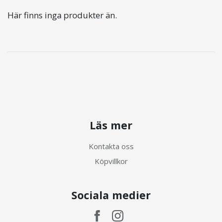
Här finns inga produkter än.
Läs mer
Kontakta oss
Köpvillkor
Sociala medier