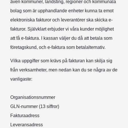
även kommuner, landsting, regioner och kommunala
bolag som är upphandlande enheter kunna ta emot
elektroniska fakturor och leverantörer ska skicka e-
fakturor. Självklart erbjuder vi våra kunder möjlighet
att få e-faktura. I kassan väljer du då att betala som
företagskund, och e-faktura som betalalternativ.
Vilka uppgifter som krävs på fakturan kan skilja sig
från verksamheter, men nedan kan du se några av de
vanligaste:
Organisationsnummer
GLN-nummer (13 siffror)
Fakturaadress
Leveransadress