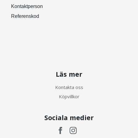
Kontaktperson
Referenskod
Läs mer
Kontakta oss
Köpvillkor
Sociala medier