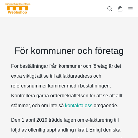
För kommuner och företag
För beställningar från kommuner och företag är det
extra viktigt att se till att fakturaadress och
referensnummer kommer med i beställningen.
Kontrollera gärna orderbekräftelsen för att se att allt
stämmer, och om inte så
kontakta oss
omgående.
Den 1 april 2019 trädde lagen om e-fakturering till
följd av offentlig upphandling i kraft. Enligt den ska