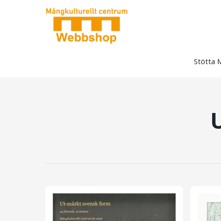
Stötta