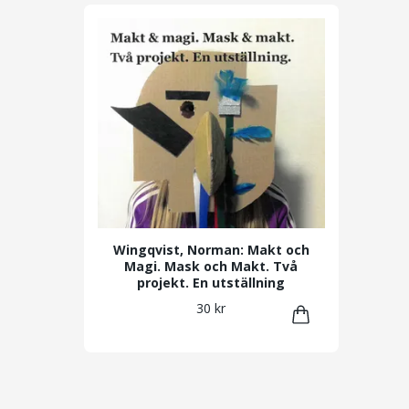
Wingqvist, Norman: Makt och
Magi. Mask och Makt. Två
projekt. En utställning
30 kr