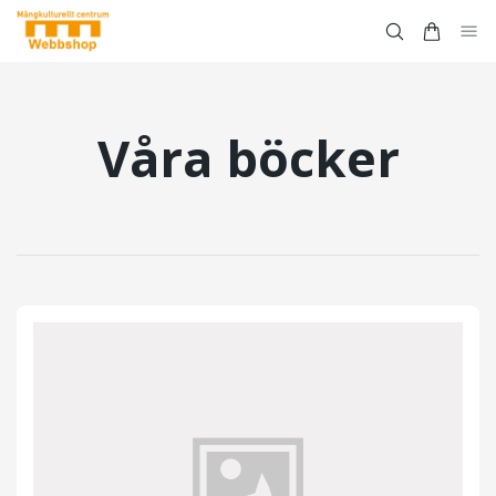
Våra böcker