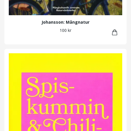
Johansson: Mångnatur
100 kr