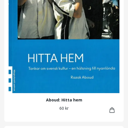
Aboud: Hitta hem
60 kr