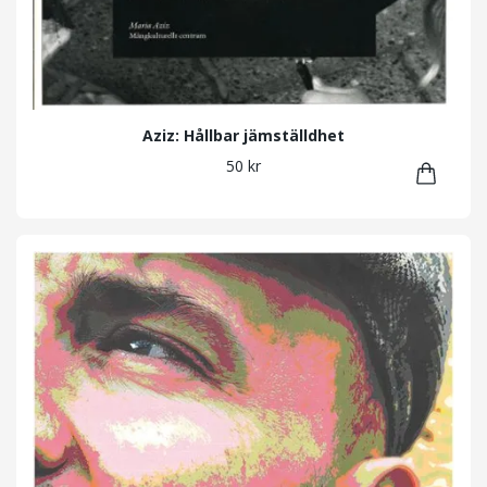
Aziz: Hållbar jämställdhet
50 kr