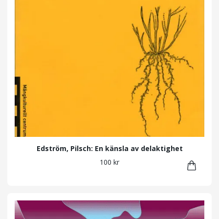
Edström, Pilsch: En känsla av delaktighet
100 kr