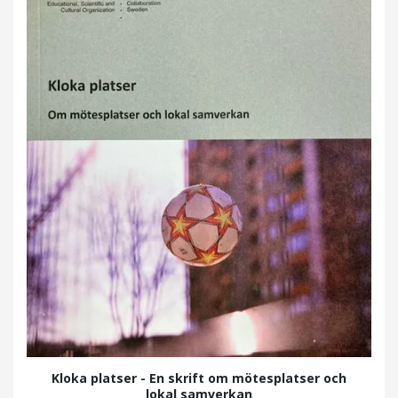
Kloka platser - En skrift om mötesplatser och
lokal samverkan