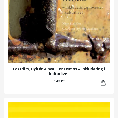
Edström, Hyltén-Cavallius: Osmos – inkludering i
kulturlivet
140 kr