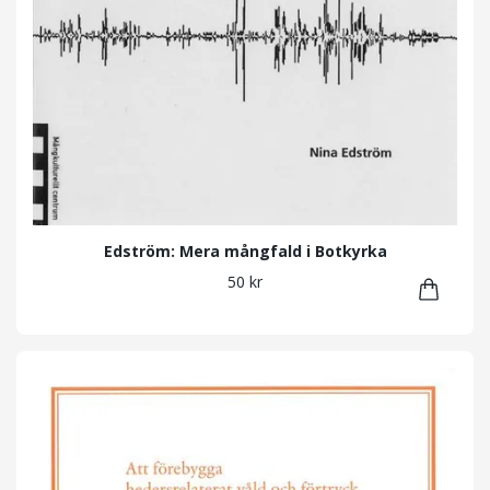
Edström: Mera mångfald i Botkyrka
50 kr