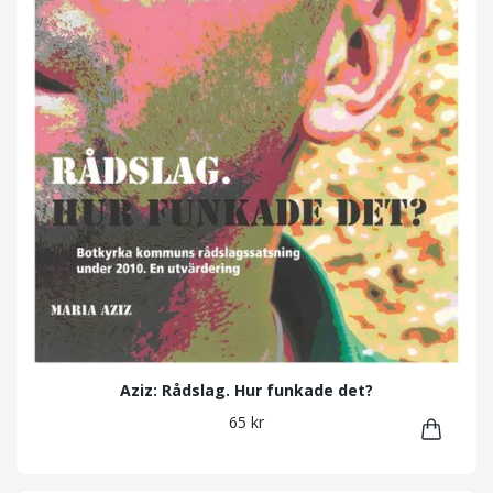
Aziz: Rådslag. Hur funkade det?
65 kr