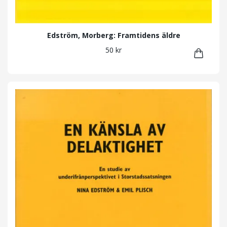
Edström, Morberg: Framtidens äldre
50 kr