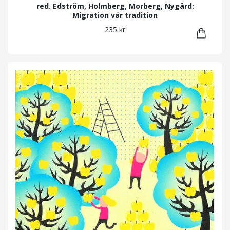
red. Edström, Holmberg, Morberg, Nygård:
Migration vår tradition
235 kr