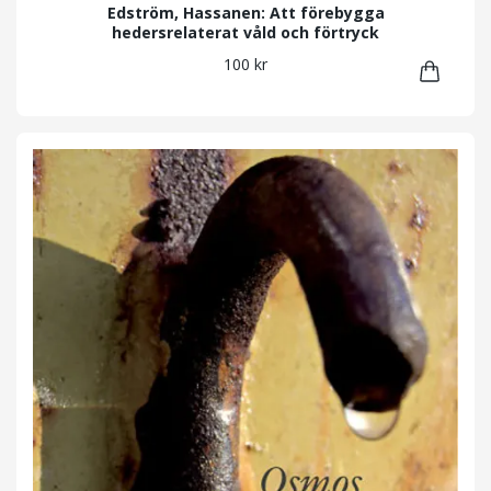
Edström, Hassanen: Att förebygga
hedersrelaterat våld och förtryck
100 kr