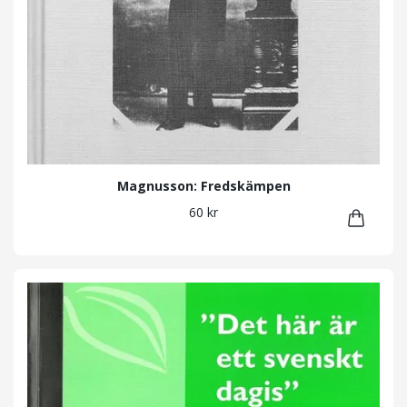
Magnusson: Fredskämpen
60 kr