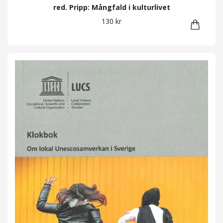
red. Pripp: Mångfald i kulturlivet
130 kr