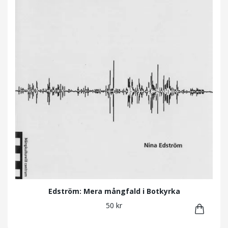
Edström: Mera mångfald i Botkyrka
50 kr