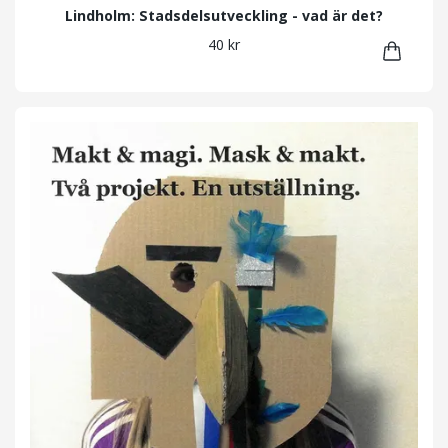
Lindholm: Stadsdelsutveckling - vad är det?
40 kr