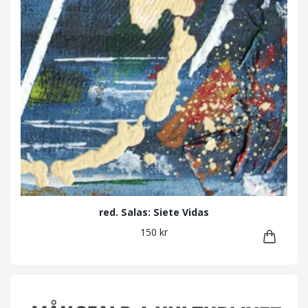
red. Salas: Siete Vidas
150 kr