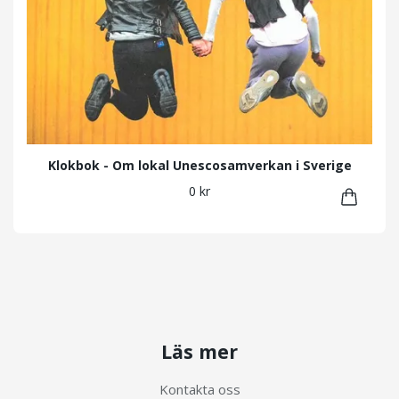
Klokbok - Om lokal Unescosamverkan i Sverige
0 kr
Läs mer
Kontakta oss