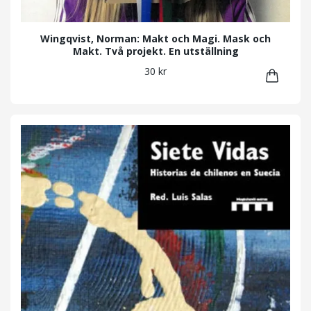
Wingqvist, Norman: Makt och Magi. Mask och
Makt. Två projekt. En utställning
30 kr