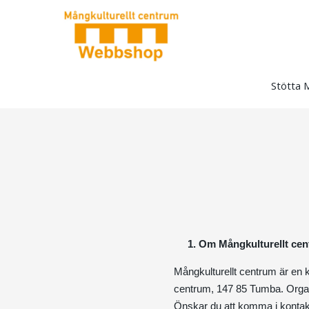
Stötta
1. Om Mångkulturellt cen
Mångkulturellt centrum är en k
centrum, 147 85 Tumba. Orga
Önskar du att komma i kontakt