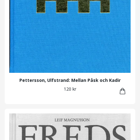
Pettersson, Ulfstrand: Mellan Påsk och Kadir
120 kr