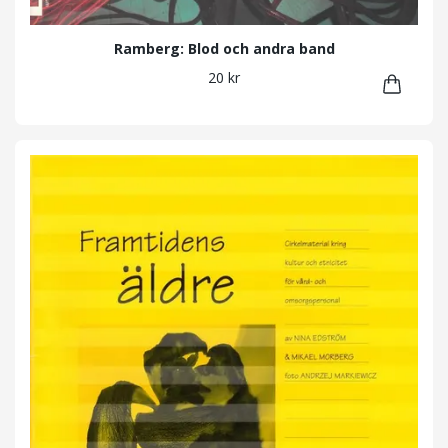
Ramberg: Blod och andra band
20 kr