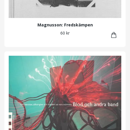
Magnusson: Fredskämpen
60 kr