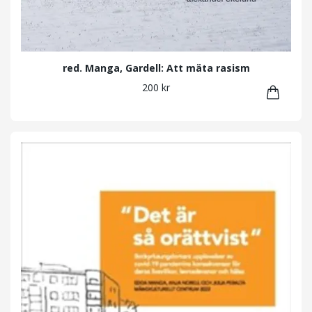
red. Manga, Gardell: Att mäta rasism
200 kr