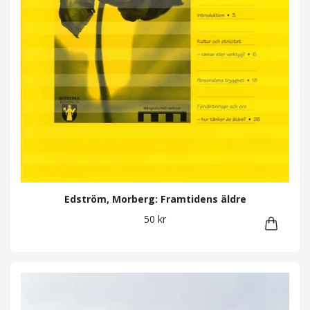
Edström, Morberg: Framtidens äldre
50 kr