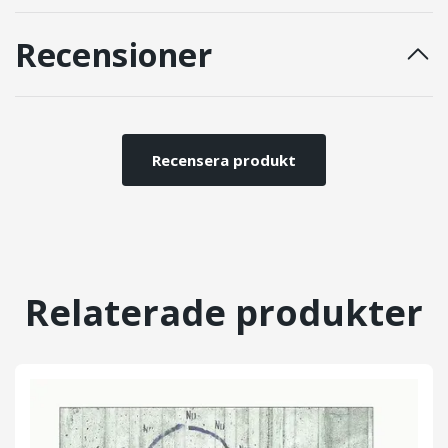
Recensioner
Recensera produkt
Relaterade produkter