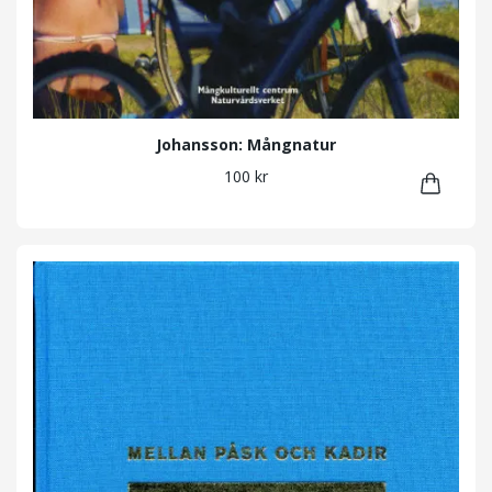
Johansson: Mångnatur
100 kr