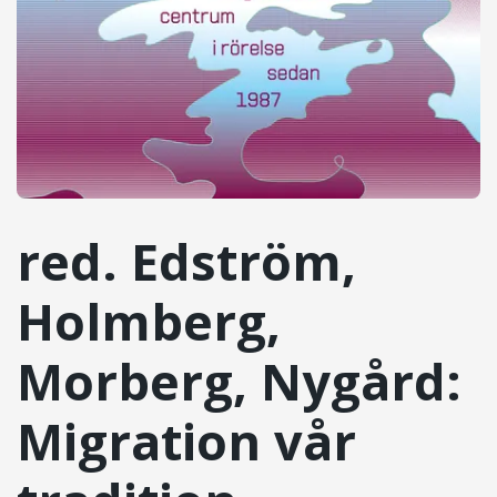
red. Edström,
Holmberg,
Morberg, Nygård:
Migration vår