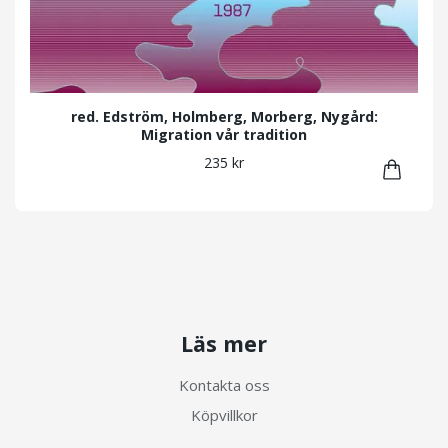
red. Edström, Holmberg, Morberg, Nygård:
Migration vår tradition
235 kr
Läs mer
Kontakta oss
Köpvillkor