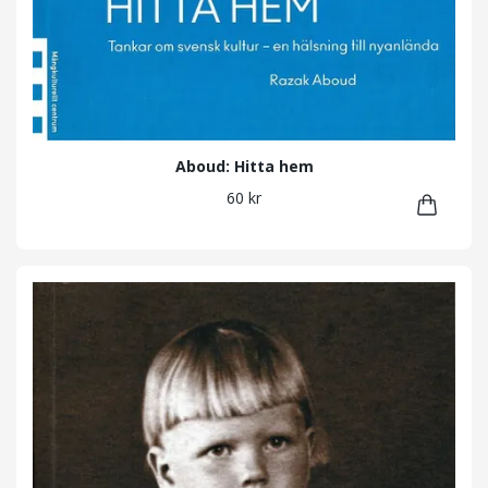
Aboud: Hitta hem
60 kr