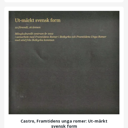
Castro, Framtidens unga romer: Ut-märkt
svensk form