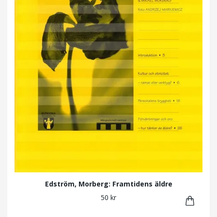
Edström, Morberg: Framtidens äldre
50 kr