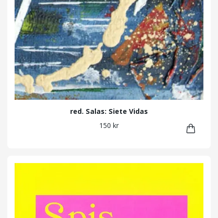
red. Salas: Siete Vidas
150 kr