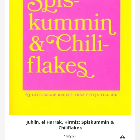
Juhlin, el Harrak, Hirmiz: Spiskummin &
Chiliflakes
195 kr