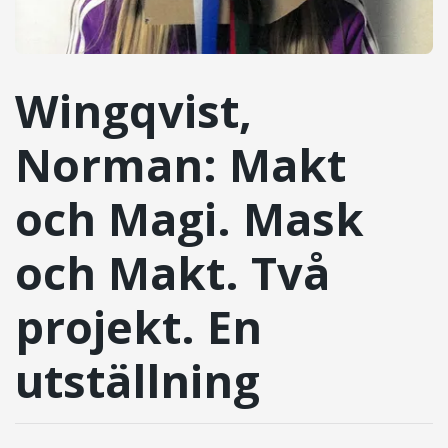
Wingqvist,
Norman: Makt
och Magi. Mask
och Makt. Två
projekt. En
utställning