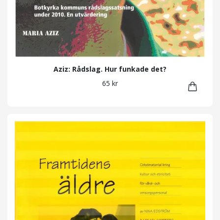
Aziz: Rådslag. Hur funkade det?
65 kr