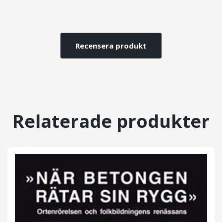
Recensera produkt
Relaterade produkter