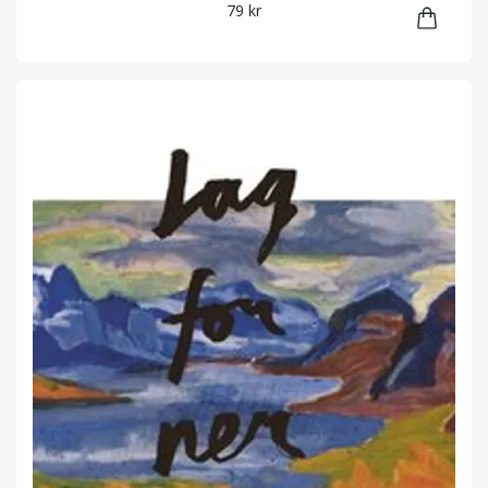
79 kr