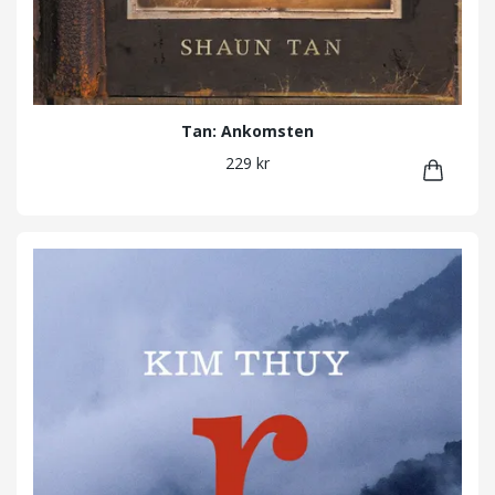
Tan: Ankomsten
229 kr