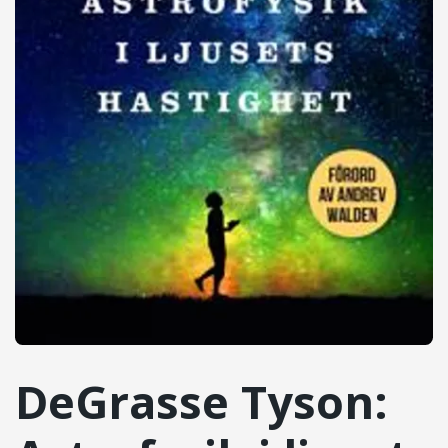
DeGrasse Tyson: