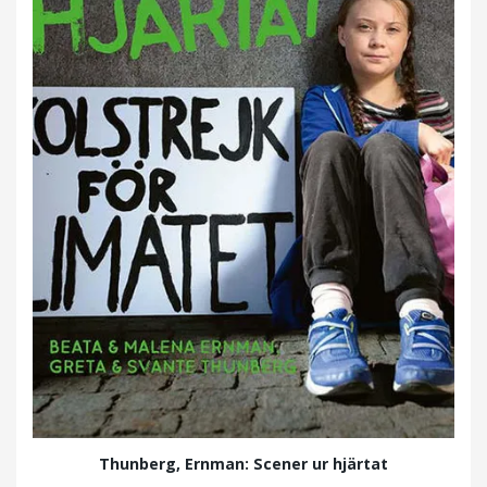
Thunberg, Ernman: Scener ur hjärtat