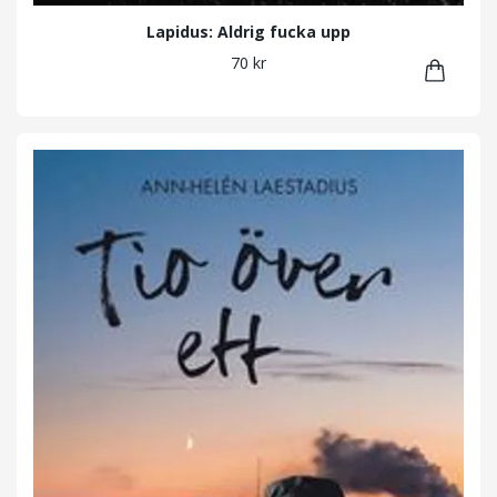
Lapidus: Aldrig fucka upp
70 kr