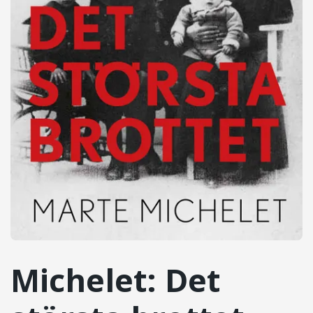
Michelet: Det