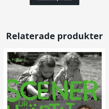
Relaterade produkter