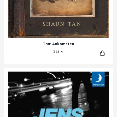
Tan: Ankomsten
229 kr