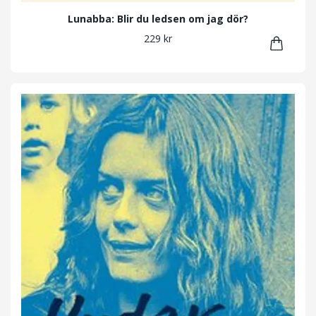
Lunabba: Blir du ledsen om jag dör?
229 kr