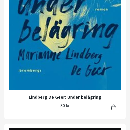
Lindberg De Geer: Under belägring
80 kr