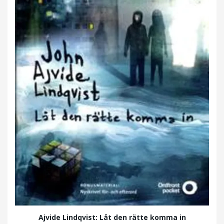
Ajvide Lindqvist: Låt den rätte komma in