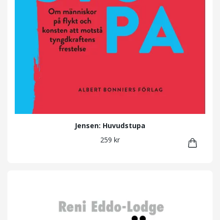
Jensen: Huvudstupa
259 kr