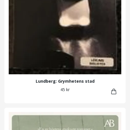
Lundberg: Grymhetens stad
45 kr