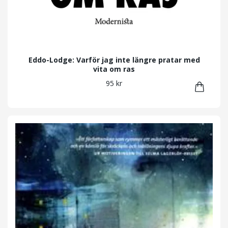
Eddo-Lodge: Varför jag inte längre pratar med
vita om ras
95 kr