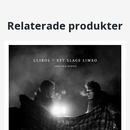
Relaterade produkter