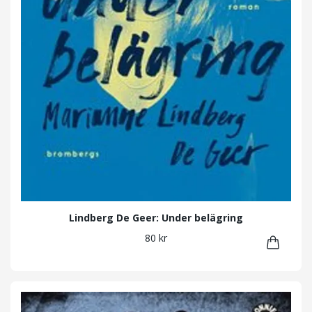
Lindberg De Geer: Under belägring
80 kr