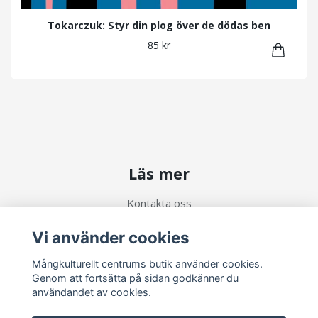
Tokarczuk: Styr din plog över de dödas ben
85 kr
Läs mer
Kontakta oss
Köpvillkor
Vi använder cookies
Mångkulturellt centrums butik använder cookies.
Sociala medier
Genom att fortsätta på sidan godkänner du
användandet av cookies.