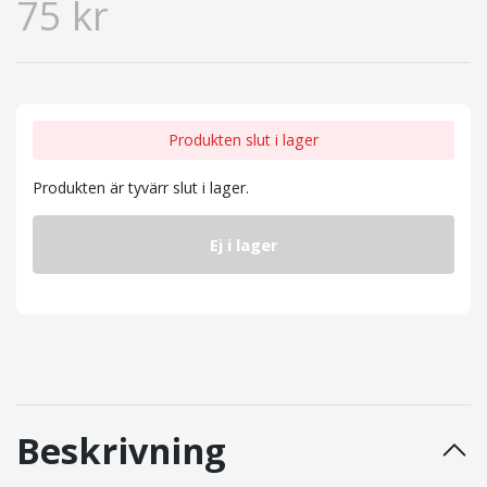
75 kr
Produkten slut i lager
Produkten är tyvärr slut i lager.
Ej i lager
Beskrivning