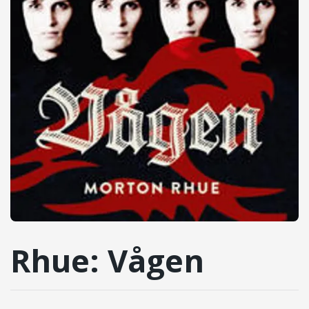
Rhue: Vågen