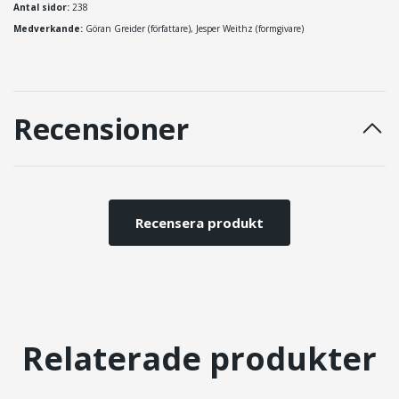
Antal sidor:
238
Medverkande:
Göran Greider
(författare)
,
Jesper Weithz
(formgivare)
Recensioner
Recensera produkt
Relaterade produkter