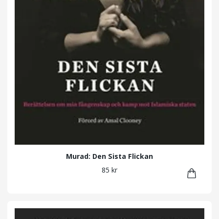
Murad: Den Sista Flickan
85 kr