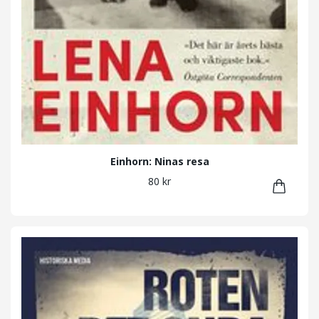
Einhorn: Ninas resa
80 kr