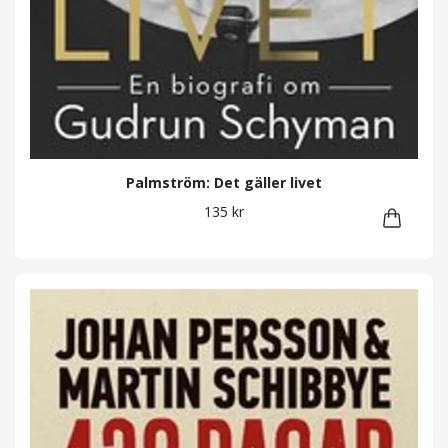
Palmström: Det gäller livet
135 kr