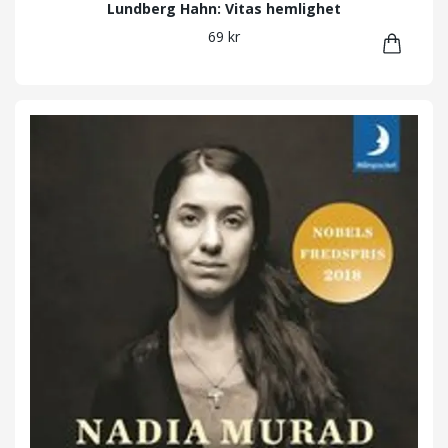
Lundberg Hahn: Vitas hemlighet
69 kr