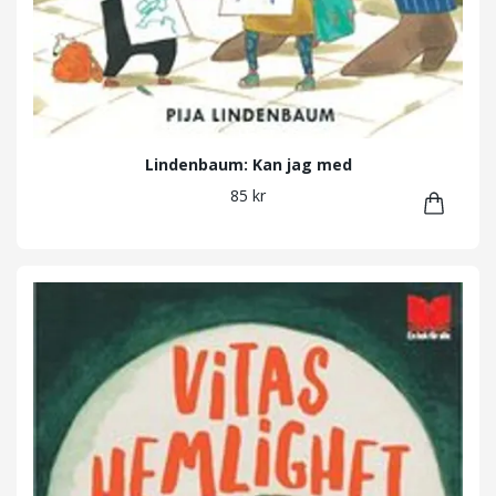
Lindenbaum: Kan jag med
85 kr