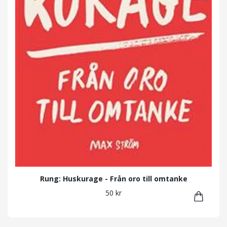
Rung: Huskurage - Från oro till omtanke
50 kr