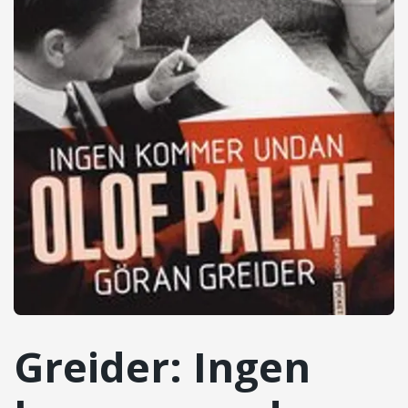
Greider: Ingen