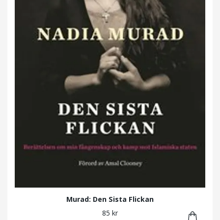
Murad: Den Sista Flickan
85 kr