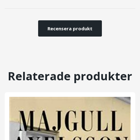
Recensera produkt
Relaterade produkter