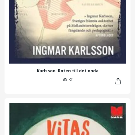
Karlsson: Roten till det onda
89 kr