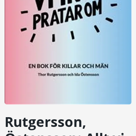
Rutgersson,