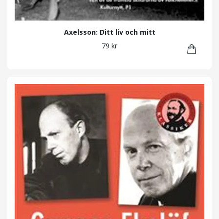
Axelsson: Ditt liv och mitt
79 kr