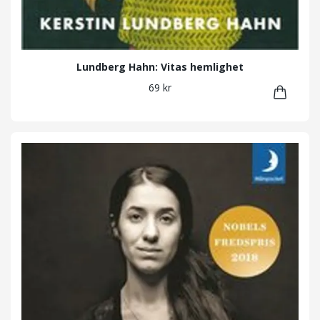
Lundberg Hahn: Vitas hemlighet
69 kr