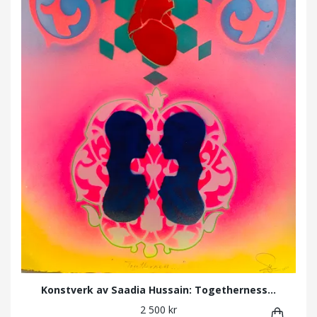
Konstverk av Saadia Hussain: Togetherness...
2 500 kr