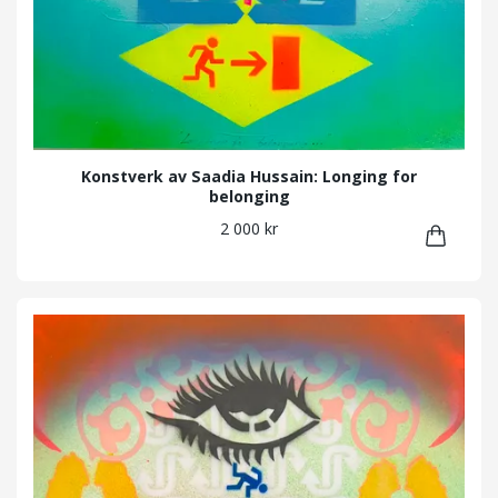
Konstverk av Saadia Hussain: Longing for
belonging
2 000 kr