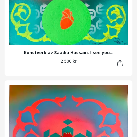
Konstverk av Saadia Hussain: I see you...
2 500 kr