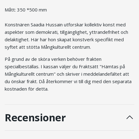
Mått: 350 *500 mm
Konstnären Saadia Hussain utforskar kollektiv konst med
aspekter som demokrati, tillgänglighet, yttrandefrihet och
delaktighet. Här har hon skapat konstverk specifikt med
syftet att stötta Mångkulturellt centrum.
På grund av de sköra verken behöver frakten
specialbeställas. I kassan väljer du Fraktsätt "Hämtas på
Mångkulturellt centrum" och skriver i meddelandefältet att
du önskar frakt. Då återkommer vi till dig med den separata
kostnaden för detta.
Recensioner