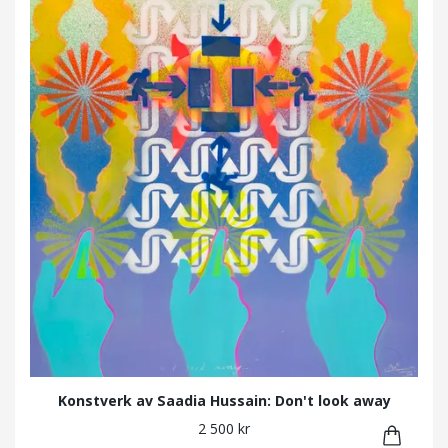
Konstverk av Saadia Hussain: Don't look away
2 500 kr