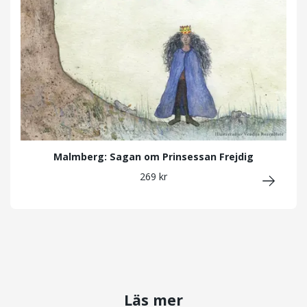
Malmberg: Sagan om Prinsessan Frejdig
269 kr
Läs mer