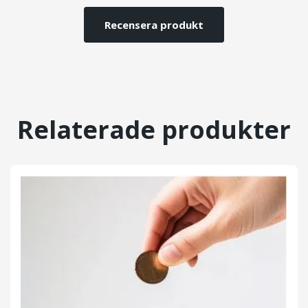
Recensera produkt
Relaterade produkter