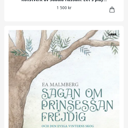
1 500 kr