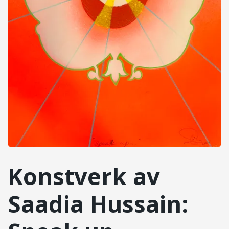
Konstverk av
Saadia Hussain: