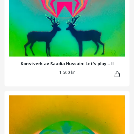
Konstverk av Saadia Hussain: Let's play... II
1 500 kr