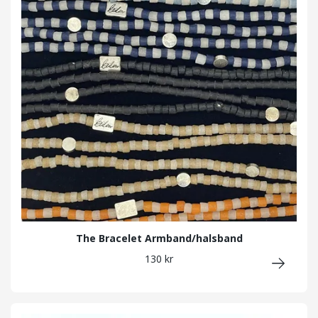
The Bracelet Armband/halsband
130 kr