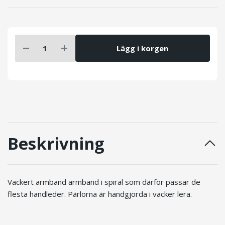
Lägg i korgen
Beskrivning
Vackert armband armband i spiral som därför passar de
flesta handleder. Pärlorna är handgjorda i vacker lera.