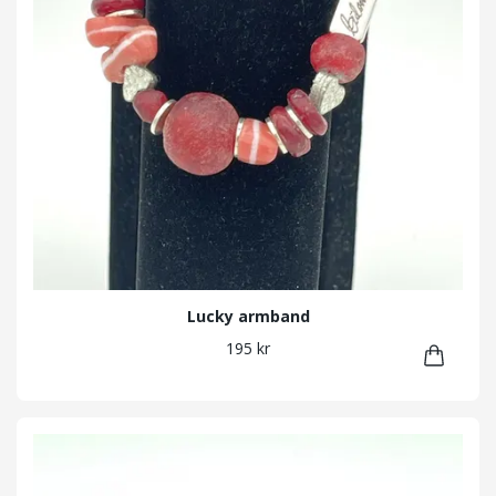
Lucky armband
195 kr