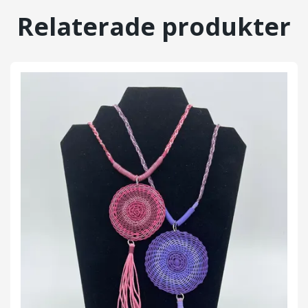
Relaterade produkter