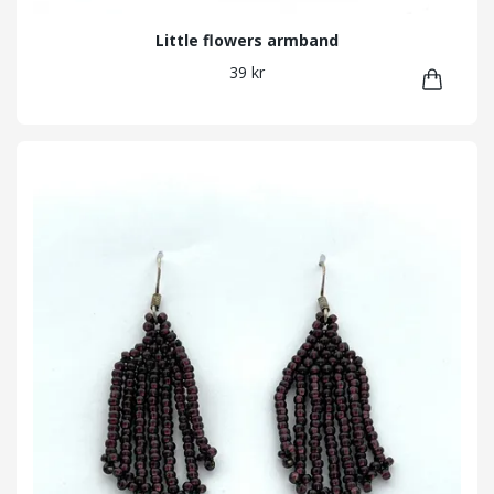
Little flowers armband
39 kr