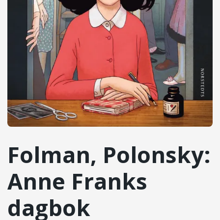
Folman, Polonsky:
Anne Franks
dagbok