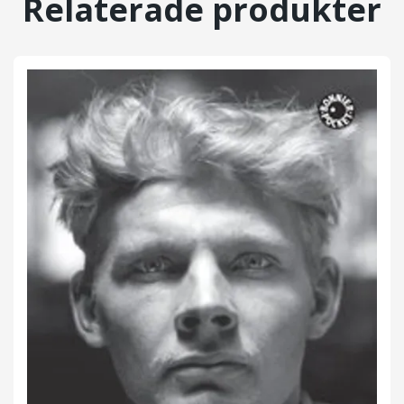
Relaterade produkter