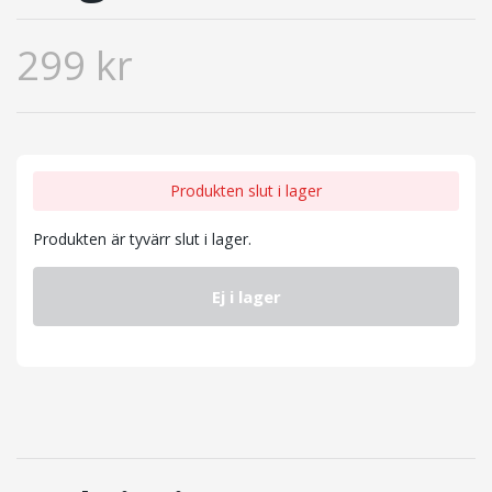
299 kr
Produkten slut i lager
Produkten är tyvärr slut i lager.
Ej i lager