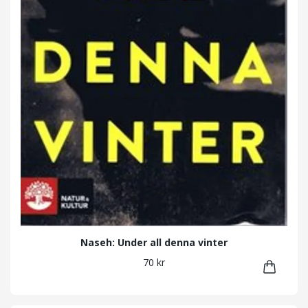
Naseh: Under all denna vinter
70 kr