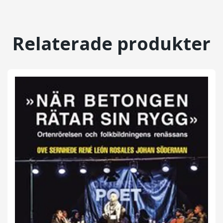
Relaterade produkter