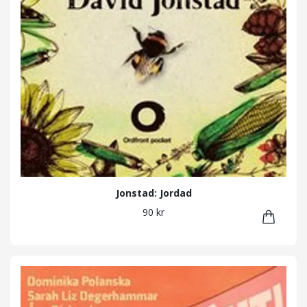
Jonstad: Jordad
90 kr