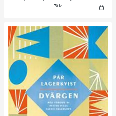
70 kr