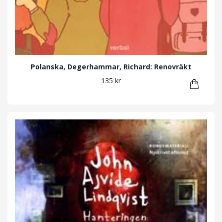
Polanska, Degerhammar, Richard: Renovräkt
135 kr