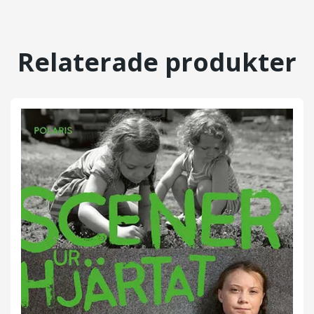
Relaterade produkter