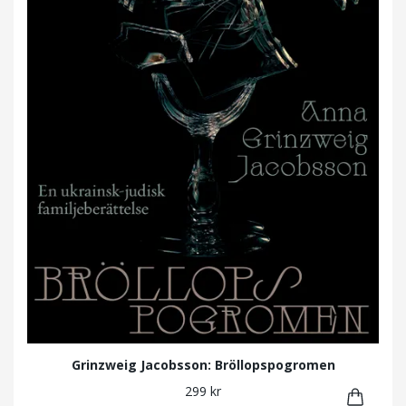
Grinzweig Jacobsson: Bröllopspogromen
299 kr