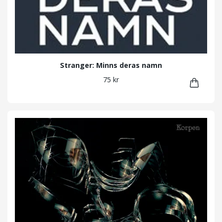
Stranger: Minns deras namn
75 kr