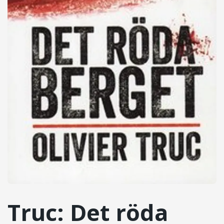
Truc: Det röda