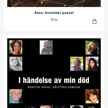
Rose: Kosmiskt pussel
79 kr